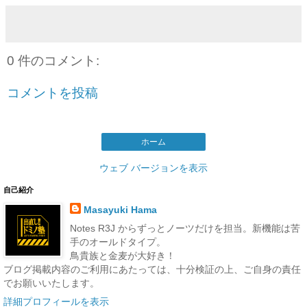
0 件のコメント:
コメントを投稿
ホーム
ウェブ バージョンを表示
自己紹介
Masayuki Hama
Notes R3J からずっとノーツだけを担当。新機能は苦
手のオールドタイプ。
鳥貴族と金麦が大好き！
ブログ掲載内容のご利用にあたっては、十分検証の上、ご自身の責任
でお願いいたします。
詳細プロフィールを表示