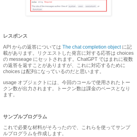
レスポンス
API からの返答については
The chat completion object
に記
載があります。リクエストした発言に対する応答は choices
の messeage にセットされます。ChatGPT ではまれに複数
の返答を返すことがありますが、これに対応するために
choices は配列になっているのだと思います。
usage オブジェクトには、今回のコールで使用されたトー
クン数が出力されます。トークン数は課金のベースとなり
ます。
サンプルプログラム
これで必要な材料がそろったので、これらを使ってサンプ
ルプログラムを作成します。