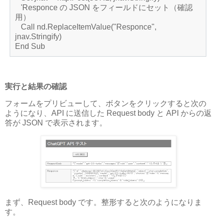
'Responce の JSON をフィールドにセット（確認
用）
Call nd.ReplaceItemValue("Responce",
jnav.Stringify)
End Sub
実行と結果の確認
フォームをプリビューして、ボタンをクリックすると次の
ようになり、API に送信した Request body と API からの返
答が JSON で表示されます。
まず、Request body です。整形すると次のようになりま
す。