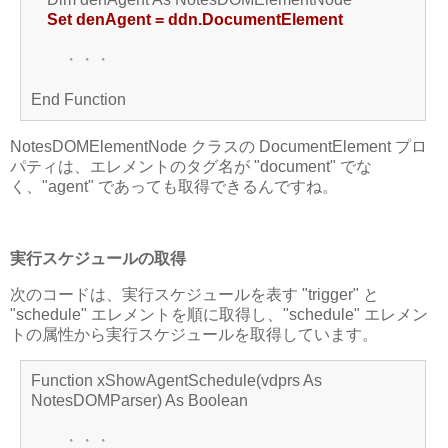
Set denAgent = ddn.DocumentElement
・・・
End Function
NotesDOMElementNode クラスの DocumentElement プロ
パティは、エレメントのタグ名が "document" でな
く、"agent" であっても取得できるんですね。
実行スケジュールの取得
次のコードは、実行スケジュールを表す "trigger" と
"schedule" エレメントを順に取得し、"schedule" エレメン
トの属性から実行スケジュールを取得しています。
Function xShowAgentSchedule(vdprs As
NotesDOMParser) As Boolean
・・・