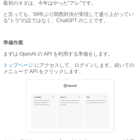
最初のネタは、今年はやった”アレ”です。
と言っても、59年ぶり関西対決が実現して盛り上がってい
る”トラ”の話ではなく、ChatGPT のことです。
準備作業
まずは OpenAI の API を利用する準備をします。
トップページ
にアクセスして、ログインします。続いての
メニューで API をクリックします。