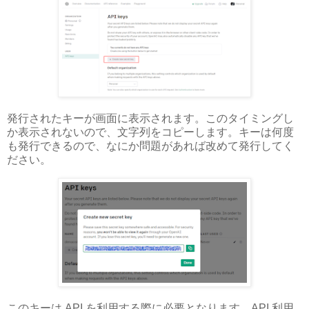
発行されたキーが画面に表示されます。このタイミングし
か表示されないので、文字列をコピーします。キーは何度
も発行できるので、なにか問題があれば改めて発行してく
ださい。
このキーは API を利用する際に必要となります。API 利用