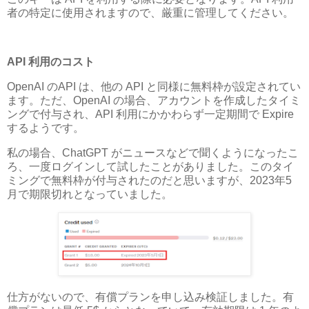
者の特定に使用されますので、厳重に管理してください。
API 利用のコスト
OpenAI のAPI は、他の API と同様に無料枠が設定されてい
ます。ただ、OpenAI の場合、アカウントを作成したタイミ
ングで付与され、API 利用にかかわらず一定期間で Expire
するようです。
私の場合、ChatGPT がニュースなどで聞くようになったこ
ろ、一度ログインして試したことがありました。このタイ
ミングで無料枠が付与されたのだと思いますが、2023年5
月で期限切れとなっていました。
仕方がないので、有償プランを申し込み検証しました。有