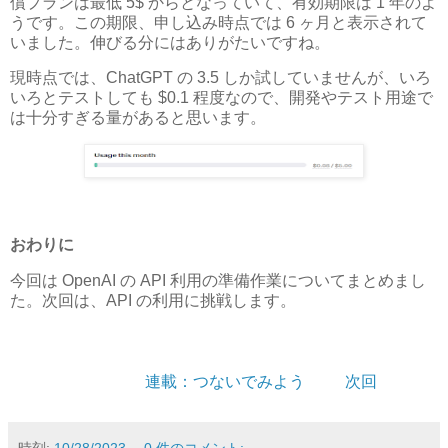
償プランは最低 5$ からとなっていて、有効期限は 1 年のよ
うです。この期限、申し込み時点では 6 ヶ月と表示されて
いました。伸びる分にはありがたいですね。
現時点では、ChatGPT の 3.5 しか試していませんが、いろ
いろとテストしても $0.1 程度なので、開発やテスト用途で
は十分すぎる量があると思います。
おわりに
今回は OpenAI の API 利用の準備作業についてまとめまし
た。次回は、API の利用に挑戦します。
連載：つないでみよう
次回