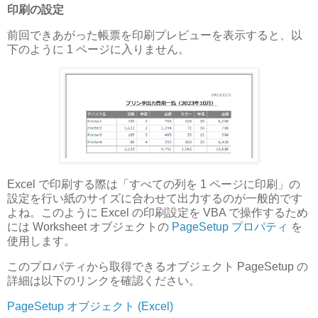
印刷の設定
前回できあがった帳票を印刷プレビューを表示すると、以
下のように 1 ページに入りません。
Excel で印刷する際は「すべての列を 1 ページに印刷」の
設定を行い紙のサイズに合わせて出力するのが一般的です
よね。このように Excel の印刷設定を VBA で操作するため
には Worksheet オブジェクトの
PageSetup プロパティ
を
使用します。
このプロパティから取得できるオブジェクト PageSetup の
詳細は以下のリンクを確認ください。
PageSetup オブジェクト (Excel)