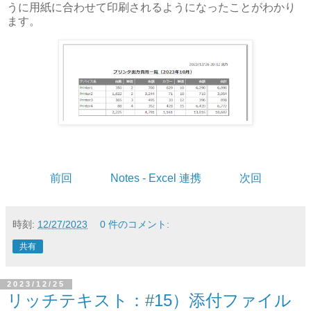
うに用紙に合わせて印刷されるようになったことがわかり
ます。
前回
Notes - Excel 連携
次回
時刻:
12/27/2023
0 件のコメント:
共有
2023/12/25
リッチテキスト：#15）添付ファイル