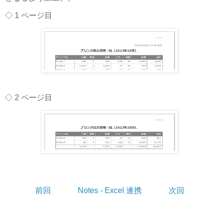
◇ 1 ページ目
◇ 2 ページ目
前回
Notes - Excel 連携
次回