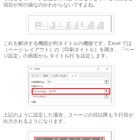
項目が何の値なのかわからないですよね。
これを解決する機能が列タイトルの機能です。Excel では
［ページ レイアウト］の［印刷タイトル］を開き、『ペー
ジ設定』の画面から タイトル行 を設定します。
上記のように設定した場合、２ページの目以降も 5 行目が
出力されるようになります。