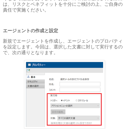
は、リスクとベネフィットを十分にご検討の上、ご自身の
責任で実施ください。
エージェントの作成と設定
新規でエージェントを作成し、エージェントのプロパティ
を設定します。今回は、選択した文書に対して実行するの
で、次の通りとなります。