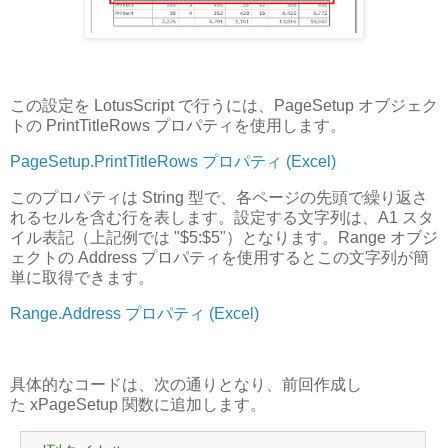
この設定を LotusScript で行うには、PageSetup オブジェク
トの PrintTitleRows プロパティを使用します。
PageSetup.PrintTitleRows プロパティ (Excel)
このプロパティは String 型で、各ページの先頭で繰り返さ
れるセルを含む行を表します。設定する文字列は、A1 スタ
イル表記（上記例では "$5:$5"）となります。Range オブジ
ェクトの Address プロパティを使用するとこの文字列が簡
単に取得できます。
Range.Address プロパティ (Excel)
具体的なコードは、次の通りとなり、前回作成し
た xPageSetup 関数に追加します。