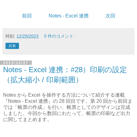
前回
Notes - Excel 連携
次回
時刻:
12/29/2023
0 件のコメント:
共有
2023/12/27
Notes - Excel 連携：#28）印刷の設定
（拡大縮小 / 印刷範囲）
Notes から Excel を操作する方法について紹介する連載
『Notes - Excel 連携』の 28 回目です。第 20 回から前回ま
では「帳票の作成」を行い、帳票としてのデザインは完成
しました。今回から数回にわたって、帳票の印刷など出力
に関してまとめます。