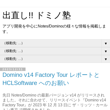
出直し!! ドミノ塾
アプリ開発を中心にNotes/Dominoの様々な情報を掲載しま
す。
▼
▼
▼
2023/12/31
Domino v14 Factory Tour レポートと
HCLSoftware へのお願い
先日 Notes/Domino の最新バージョン v14 がリリースされ
ました。それに合わせて、リリースイベント『Domino v14
Factory Tour』が 2023 年 12 月 13 日に ザ・リッツ・カール
トン東京 で開催されました。