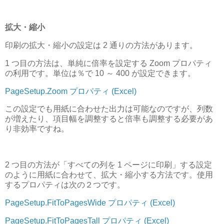
拡大・縮小
印刷の拡大・縮小の設定は 2 通りの方法があります。
1 つ目の方法は、単純に倍率を設定する Zoom プロパティ
の利用です。単位は％で 10 ～ 400 が設定できます。
PageSetup.Zoom プロパティ (Excel)
この設定でも用紙に合わせた出力は可能なのですが、列数
が増えたり、項目幅を調整すると倍率も調整する必要があ
り非効率ですね。
2 つ目の方法が「すべての列を 1 ページに印刷」する設定
のように用紙に合わせて、拡大・縮小する方法です。使用
するプロパティは次の２つです。
PageSetup.FitToPagesWide プロパティ (Excel)
PageSetup.FitToPagesTall プロパティ (Excel)