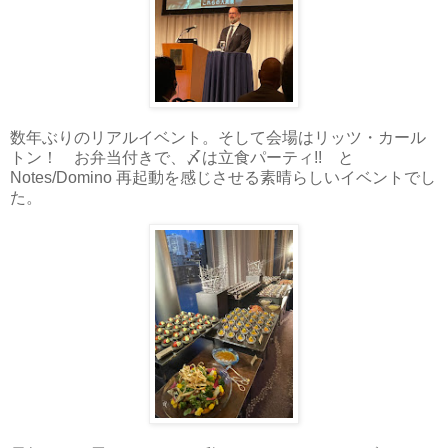
数年ぶりのリアルイベント。そして会場はリッツ・カール
トン！ お弁当付きで、〆は立食パーティ!! と
Notes/Domino 再起動を感じさせる素晴らしいイベントでし
た。