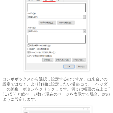
コンボボックスから選択し設定するのですが、出来合いの
設定ではなく、より詳細に設定したい場合には、［ヘッダ
ーの編集］ボタンをクリックします。例えば帳票の右上に "
( 1 / 5 )" と総ページ数と現在のページを表示する場合、次の
ように設定します。