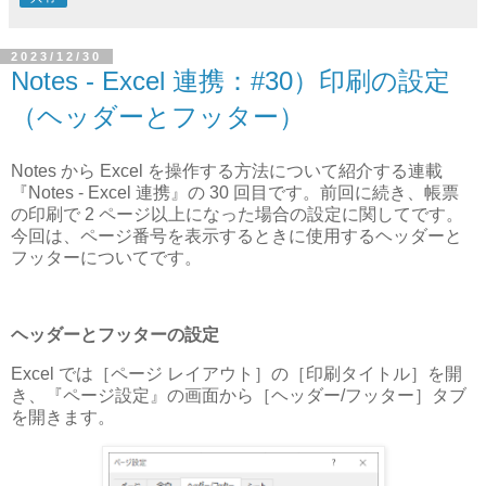
2023/12/30
Notes - Excel 連携：#30）印刷の設定
（ヘッダーとフッター）
Notes から Excel を操作する方法について紹介する連載
『Notes - Excel 連携』の 30 回目です。前回に続き、帳票
の印刷で 2 ページ以上になった場合の設定に関してです。
今回は、ページ番号を表示するときに使用するヘッダーと
フッターについてです。
ヘッダーとフッターの設定
Excel では［ページ レイアウト］の［印刷タイトル］を開
き、『ページ設定』の画面から［ヘッダー/フッター］タブ
を開きます。