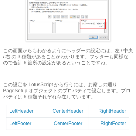
この画面からもわかるようにヘッダーの設定には、左 / 中央
/ 右 の 3 種類があることがわかります。フッターも同様な
ので合計 6 箇所の設定があるということですね。
この設定を LotusScript から行うには、お察しの通り
PageSetup オブジェクトのプロパティで設定します。プロ
パティは 6 種類それぞれ存在しています。
LeftHeader
CenterHeader
RightHeader
LeftFooter
CenterFooter
RightFooter