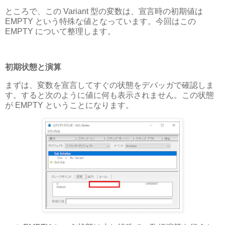
ところで、この Variant 型の変数は、宣言時の初期値は
EMPTY という特殊な値となっています。今回はこの
EMPTY について整理します。
初期状態と演算
まずは、変数を宣言してすぐの状態をデバッガで確認しま
す。すると次のように値に何も表示されません。この状態
が EMPTY ということになります。