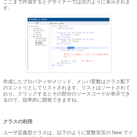
ここまで作成するとデザイナーでは次のように表示されま
す。
作成したプロパティやメソッド、メンバ変数はクラス配下
のエントリとしてリストされます。リストはソートされて
おり、クリックするとその部分のソースコードが表示でき
るので、効率的に開発できますね。
クラスの利用
ユーザ定義型クラスは、以下のように変数宣言の New でイ