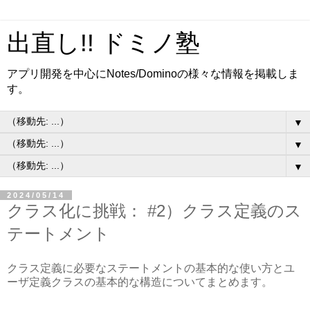
出直し!! ドミノ塾
アプリ開発を中心にNotes/Dominoの様々な情報を掲載しま
す。
▼
▼
▼
2024/05/14
クラス化に挑戦： #2）クラス定義のス
テートメント
クラス定義に必要なステートメントの基本的な使い方とユ
ーザ定義クラスの基本的な構造についてまとめます。