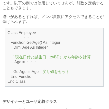
です。以下の例では使用していませんが、引数を定義する
こともできます。
違いがあるとすれば、メンバ変数にアクセスできることが
挙げられます。
Class Employee
・・・
Function GetAge() As Integer
Dim iAge As Integer
' 現在日付と誕生日（zvBD）から年齢を計算
iAge =
・・・
GetAge = iAge
'戻り値をセット
End Function
End Class
デザイナーとユーザ定義クラス