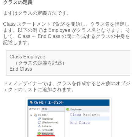
クラスの定義
まずはクラスの定義方法です。
Class ステートメントで記述を開始し、クラス名を指定し
ます。以下の例では Employee がクラス名となります。そ
して、Class ～ End Class の間に作成するクラスの中身を
記述します。
Class Employee
（クラスの定義を記述）
End Class
ドミノデザイナーでは、クラスを作成すると左側のオブジ
ェクトのリストに追加されます。