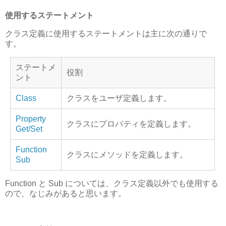
使用するステートメント
クラス定義に使用するステートメントは主に次の通りで
す。
ステートメ
役割
ント
Class
クラスをユーザ定義します。
Property
クラスにプロパティを定義します。
Get/Set
Function
クラスにメソッドを定義します。
Sub
Function と Sub については、クラス定義以外でも使用する
ので、なじみがあると思います。