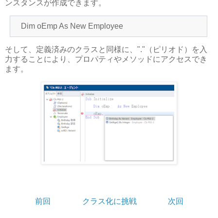
ンスタンスが作成できます。
Dim oEmp As New Employee
そして、定義済みのクラスと同様に、"."（ピリオド）を入
力することにより、プロパティやメソッドにアクセスでき
ます。
前回
クラス化に挑戦
次回