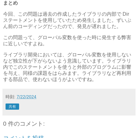
まとめ
今回、この問題は過去の作成したライブラリの内部で Dir
ステートメントを使用していたため発生しました。ずいぶ
ん前のコーディングだったので、発見が遅れました。
この問題って、グローバル変数を使った時に発生する弊害
に近しいですよね。
ライブラリ開発においては、グローパル変数を使用しない
など独立性が下がらないよう意識しています。ライブラリ
内でこのステートメントを使うと外部のプログラムに影響
を与え、同様の課題をはらみます。ライブラリなど再利用
する部品で、使わないほうがよいですね。
時刻:
7/22/2024
共有
0 件のコメント: