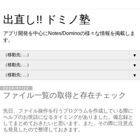
出直し!! ドミノ塾
アプリ開発を中心にNotes/Dominoの様々な情報を掲載しま
す。
▼
▼
▼
2024/07/22
ファイル一覧の取得と存在チェック
先日、ファイル操作を行うプログラムを作成している際に
ヘルプのお世話になるタイミングがありました。備忘録と
してまとめておきたいと思います。また、その際に注意点
も発見したので整理しておきます。