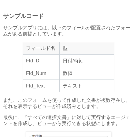
サンプルコード
サンプルアプリには、以下のフィールが配置されたフォー
ムがある前提としています。
フィールド名
型
Fld_DT
日付/時刻
Fld_Num
数値
Fld_Text
テキスト
また、このフォームを使って作成した文書が複数存在し、
それを表示するビューが作成済みとします。
最後に、『すべての選択文書』に対して実行するエージェ
ントを作成し、ビューから実行できる状態にします。