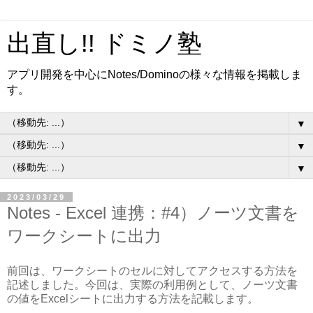
出直し!! ドミノ塾
アプリ開発を中心にNotes/Dominoの様々な情報を掲載しま
す。
▼
▼
▼
2023/03/29
Notes - Excel 連携：#4）ノーツ文書を
ワークシートに出力
前回は、ワークシートのセルに対してアクセスする方法を
記述しました。今回は、実際の利用例として、ノーツ文書
の値をExcelシートに出力する方法を記載します。