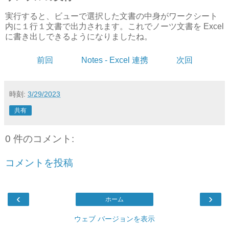
実行すると、ビューで選択した文書の中身がワークシート
内に１行１文書で出力されます。これでノーツ文書を Excel
に書き出しできるようになりましたね。
前回
Notes - Excel 連携
次回
時刻:
3/29/2023
共有
0 件のコメント:
コメントを投稿
‹
›
ホーム
ウェブ バージョンを表示