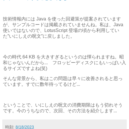
技術情報内には Java を使った回避策が提案されています
が、サンプルコードは掲載されていませんね。私は、Java
使いではないので、LotusScript 登場の頃から利用してい
た”いにしえの呪文”に戻しました。
今の時代 64 KB を大きすぎるというのは憚られますね。昭
和じゃないんだから... フロッピーディスクにもいっぱい入
るサイズですよね(笑)
そんな背景から、私はこの問題は早々に改善されると思っ
ています。すでに数年待ってるけど...
ということで、いにしえの呪文の消費期限はもう切れそう
です。今のうちなので、次回、その方法を紹介します...
時刻:
8/18/2023