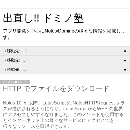
出直し!! ドミノ塾
アプリ開発を中心にNotes/Dominoの様々な情報を掲載しま
す。
▼
▼
▼
2023/08/18
HTTP でファイルをダウンロード
Notes 10.ｘ 以降、LotusScript の NotesHTTPRequest クラ
スが提供されるようになり、LotusScript からWEB の世界
にアクセスしやすくなりました。このメソッドを使用する
とインターネット上の様々なサービスにアクセスでき、
様々なリソースを取得できます。