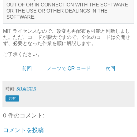
OUT OF OR IN CONNECTION WITH THE SOFTWARE
OR THE USE OR OTHER DEALINGS IN THE
SOFTWARE.
MIT ライセンスなので、改変も再配布も可能と判断しまし
た。ただ、コードが膨大ですので、全体のコードは公開せ
ず、必要となった作業を順に解説します。
ご了承ください。
前回
ノーツで QR コード
次回
時刻:
8/14/2023
共有
0 件のコメント:
コメントを投稿