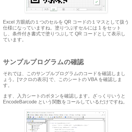
Excel 方眼紙の１つのセルを QR コードの１マスとして扱う
仕様になっていますね。塗りつぶすセルには 1 をセット
し、条件付き書式で塗りつぶして QR コードとして表示し
ています。
サンプルプログラムの確認
それでは、このサンプルプログラムのコードを確認しまし
ょう。[マクロの表示] で、このシートの VBA を確認しま
す。
ます、入力シートのボタンを確認します。ざっくりいうと
EncodeBarcode という関数をコールしているだけですね。