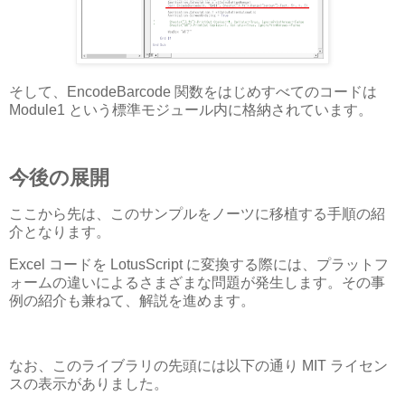
そして、EncodeBarcode 関数をはじめすべてのコードは
Module1 という標準モジュール内に格納されています。
今後の展開
ここから先は、このサンプルをノーツに移植する手順の紹
介となります。
Excel コードを LotusScript に変換する際には、プラットフ
ォームの違いによるさまざまな問題が発生します。その事
例の紹介も兼ねて、解説を進めます。
なお、このライブラリの先頭には以下の通り MIT ライセン
スの表示がありました。